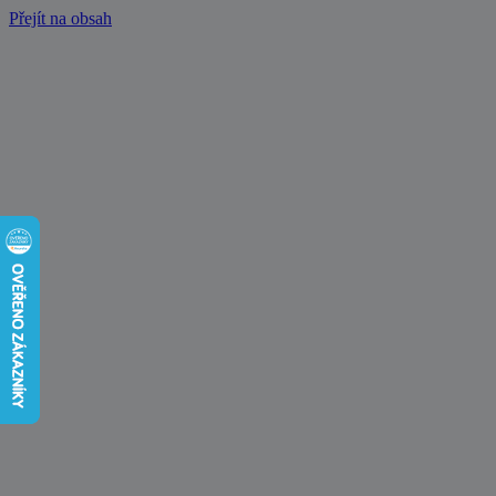
Přejít na obsah