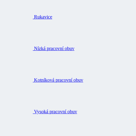
Nízká pracovní obuv
Kotníková pracovní obuv
Vysoká pracovní obuv
Ponožky