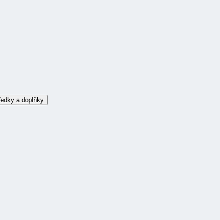
ředky a doplňky