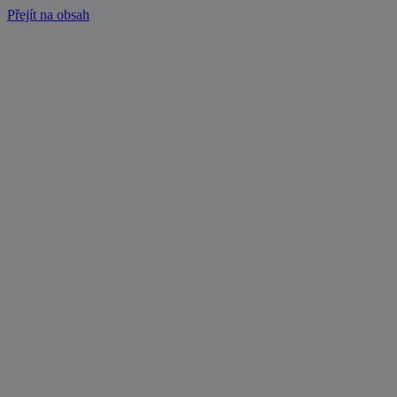
Přejít na obsah