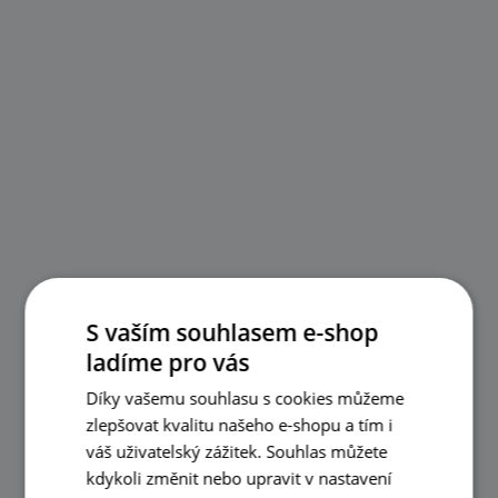
S vaším souhlasem e-shop
ladíme pro vás
Díky vašemu souhlasu s cookies můžeme
zlepšovat kvalitu našeho e-shopu a tím i
váš uživatelský zážitek. Souhlas můžete
kdykoli změnit nebo upravit v nastavení