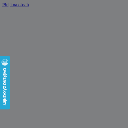
Přejít na obsah