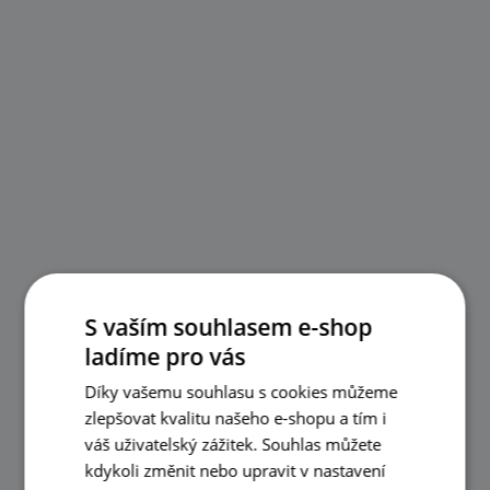
S vaším souhlasem e-shop
ladíme pro vás
Díky vašemu souhlasu s cookies můžeme
zlepšovat kvalitu našeho e-shopu a tím i
váš uživatelský zážitek. Souhlas můžete
kdykoli změnit nebo upravit v nastavení