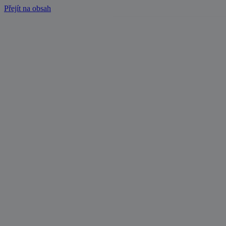
Přejít na obsah