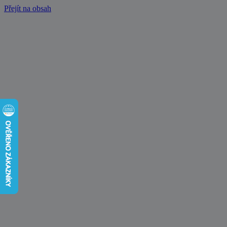
Přejít na obsah