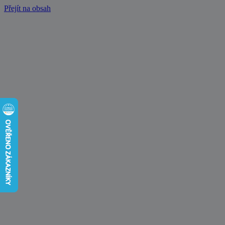
Přejít na obsah