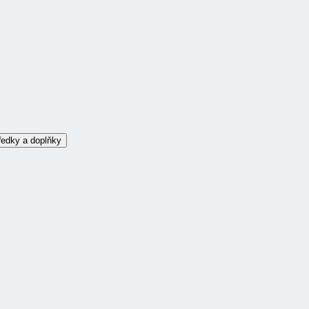
ředky a doplňky