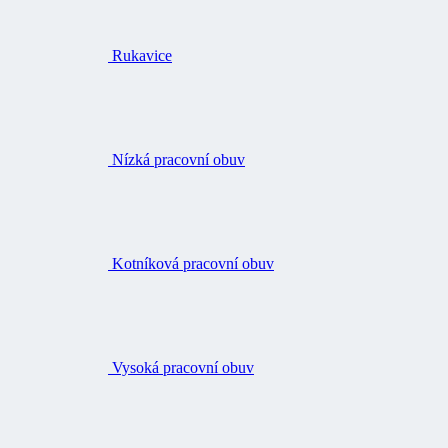
Nízká pracovní obuv
Kotníková pracovní obuv
Vysoká pracovní obuv
Ponožky