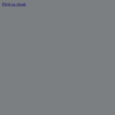
Přejít na obsah