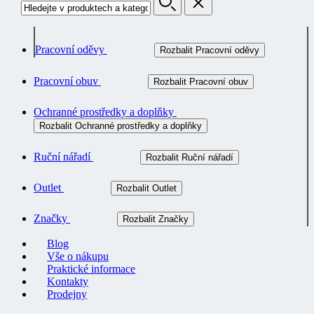
Pracovní oděvy
Rozbalit Pracovní oděvy
Pracovní obuv
Rozbalit Pracovní obuv
Ochranné prostředky a doplňky
Rozbalit Ochranné prostředky a doplňky
Ruční nářadí
Rozbalit Ruční nářadí
Outlet
Rozbalit Outlet
Značky
Rozbalit Značky
Blog
Vše o nákupu
Praktické informace
Kontakty
Prodejny