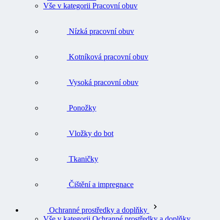
Vše v kategorii Pracovní obuv
Nízká pracovní obuv
Kotníková pracovní obuv
Vysoká pracovní obuv
Ponožky
Vložky do bot
Tkaničky
Čištění a impregnace
Ochranné prostředky a doplňky
Vše v kategorii Ochranné prostředky a doplňky