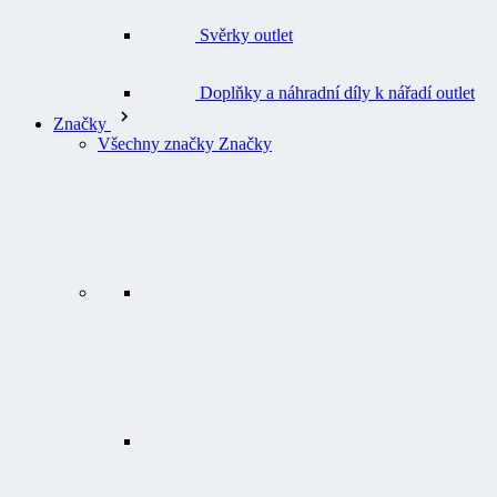
Doplňky a náhradní díly k nářadí outlet
Značky
Všechny značky Značky