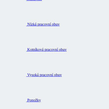
Nízká pracovní obuv
Kotníková pracovní obuv
Vysoká pracovní obuv
Ponožky