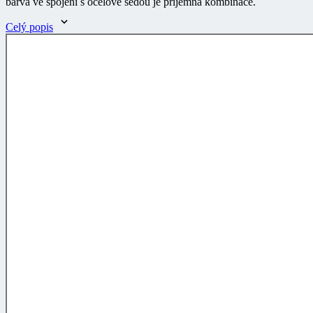
Celý popis