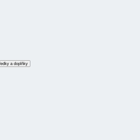
ředky a doplňky