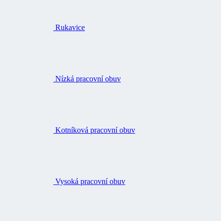
Rukavice
Nízká pracovní obuv
Kotníková pracovní obuv
Vysoká pracovní obuv