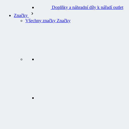
Doplňky a náhradní díly k nářadí outlet
Značky
Všechny značky Značky