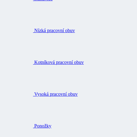
Nízká pracovní obuv
Kotníková pracovní obuv
Vysoká pracovní obuv
Ponožky