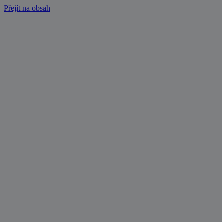
Přejít na obsah