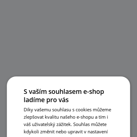
S vaším souhlasem e-shop
ladíme pro vás
Díky vašemu souhlasu s cookies můžeme
zlepšovat kvalitu našeho e-shopu a tím i
váš uživatelský zážitek. Souhlas můžete
kdykoli změnit nebo upravit v nastavení